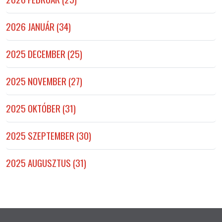
2026 JANUÁR (34)
2025 DECEMBER (25)
2025 NOVEMBER (27)
2025 OKTÓBER (31)
2025 SZEPTEMBER (30)
2025 AUGUSZTUS (31)