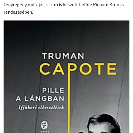
tényregény műfaját, s film is készült belőle Richard Brooks
rendezésében.