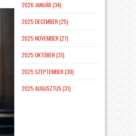
2026 JANUÁR (34)
2025 DECEMBER (25)
2025 NOVEMBER (27)
2025 OKTÓBER (31)
2025 SZEPTEMBER (30)
2025 AUGUSZTUS (31)