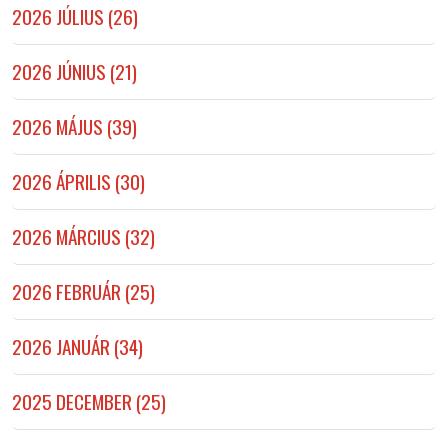
2026 JÚLIUS (26)
2026 JÚNIUS (21)
2026 MÁJUS (39)
2026 ÁPRILIS (30)
2026 MÁRCIUS (32)
2026 FEBRUÁR (25)
2026 JANUÁR (34)
2025 DECEMBER (25)