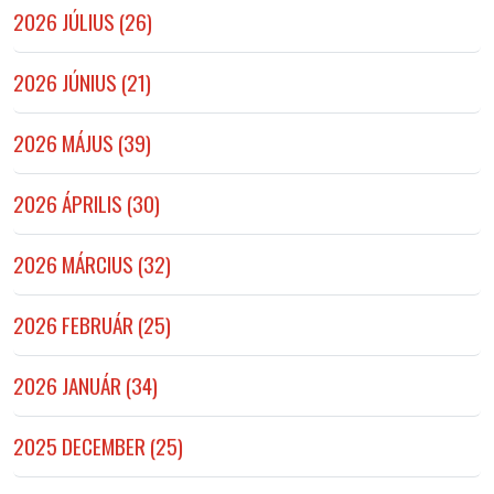
2026 JÚLIUS (26)
2026 JÚNIUS (21)
2026 MÁJUS (39)
2026 ÁPRILIS (30)
2026 MÁRCIUS (32)
2026 FEBRUÁR (25)
2026 JANUÁR (34)
2025 DECEMBER (25)