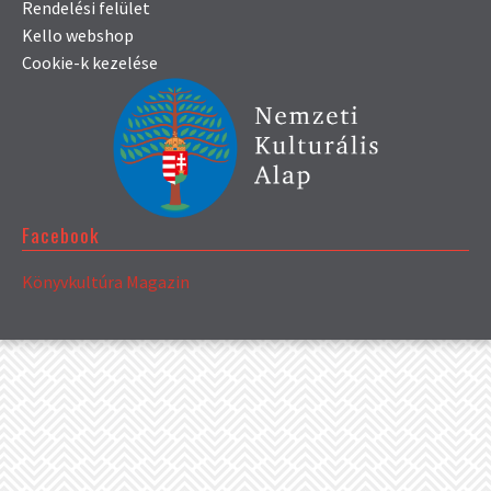
Rendelési felület
Kello webshop
Cookie-k kezelése
Facebook
Könyvkultúra Magazin