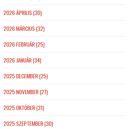
2026 ÁPRILIS (30)
2026 MÁRCIUS (32)
2026 FEBRUÁR (25)
2026 JANUÁR (34)
2025 DECEMBER (25)
2025 NOVEMBER (27)
2025 OKTÓBER (31)
2025 SZEPTEMBER (30)