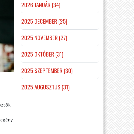
2026 JANUÁR (34)
2025 DECEMBER (25)
2025 NOVEMBER (27)
2025 OKTÓBER (31)
2025 SZEPTEMBER (30)
2025 AUGUSZTUS (31)
sztők
 regény