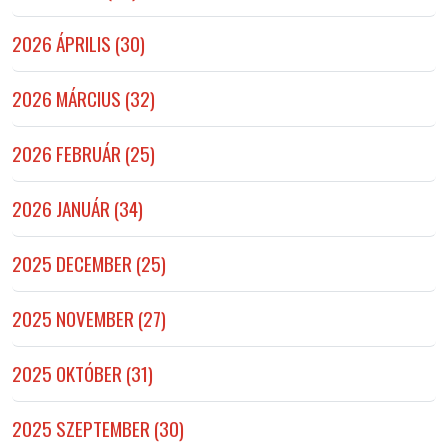
2026 ÁPRILIS (30)
2026 MÁRCIUS (32)
2026 FEBRUÁR (25)
2026 JANUÁR (34)
2025 DECEMBER (25)
2025 NOVEMBER (27)
2025 OKTÓBER (31)
2025 SZEPTEMBER (30)