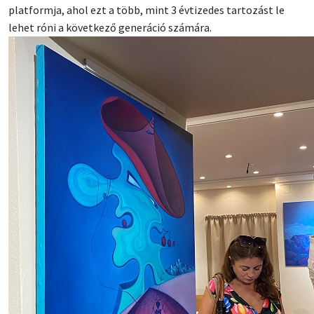
platformja, ahol ezt a több, mint 3 évtizedes tartozást le
lehet róni a következő generáció számára.