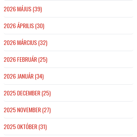
2026 MÁJUS (39)
2026 ÁPRILIS (30)
2026 MÁRCIUS (32)
2026 FEBRUÁR (25)
2026 JANUÁR (34)
2025 DECEMBER (25)
2025 NOVEMBER (27)
2025 OKTÓBER (31)