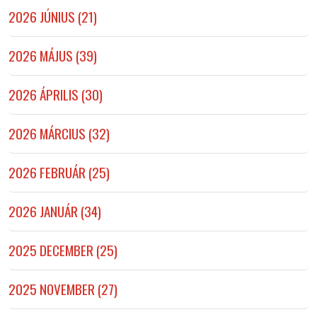
2026 JÚNIUS (21)
2026 MÁJUS (39)
2026 ÁPRILIS (30)
2026 MÁRCIUS (32)
2026 FEBRUÁR (25)
2026 JANUÁR (34)
2025 DECEMBER (25)
2025 NOVEMBER (27)