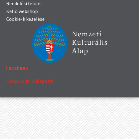
Rendelési felület
Kello webshop
Cookie-k kezelése
Facebook
Könyvkultúra Magazin