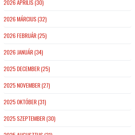
2026 ÁPRILIS (30)
2026 MÁRCIUS (32)
2026 FEBRUÁR (25)
2026 JANUÁR (34)
2025 DECEMBER (25)
2025 NOVEMBER (27)
2025 OKTÓBER (31)
2025 SZEPTEMBER (30)
2025 AUGUSZTUS (31)