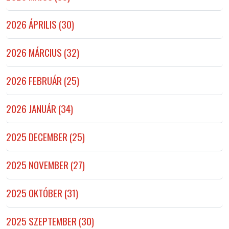
2026 ÁPRILIS (30)
2026 MÁRCIUS (32)
2026 FEBRUÁR (25)
2026 JANUÁR (34)
2025 DECEMBER (25)
2025 NOVEMBER (27)
2025 OKTÓBER (31)
2025 SZEPTEMBER (30)