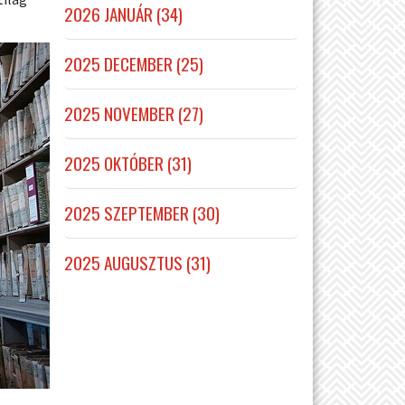
2026 JANUÁR (34)
2025 DECEMBER (25)
2025 NOVEMBER (27)
2025 OKTÓBER (31)
2025 SZEPTEMBER (30)
2025 AUGUSZTUS (31)