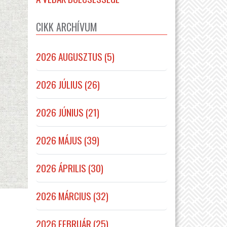
CIKK ARCHÍVUM
2026 AUGUSZTUS (5)
2026 JÚLIUS (26)
2026 JÚNIUS (21)
2026 MÁJUS (39)
2026 ÁPRILIS (30)
2026 MÁRCIUS (32)
2026 FEBRUÁR (25)