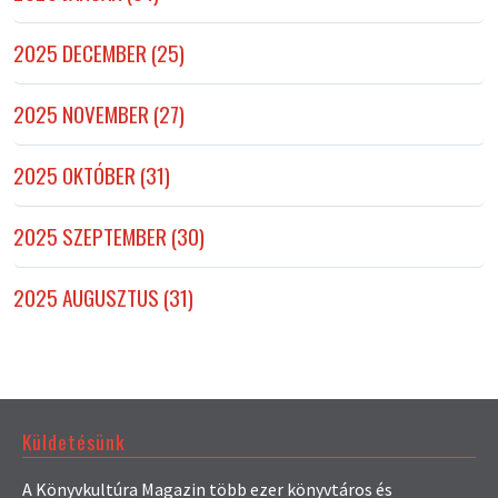
2025 DECEMBER (25)
2025 NOVEMBER (27)
2025 OKTÓBER (31)
2025 SZEPTEMBER (30)
2025 AUGUSZTUS (31)
Küldetésünk
A Könyvkultúra Magazin több ezer könyvtáros és