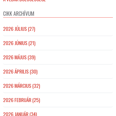
CIKK ARCHÍVUM
2026 JÚLIUS (27)
2026 JÚNIUS (21)
2026 MÁJUS (39)
2026 ÁPRILIS (30)
2026 MÁRCIUS (32)
2026 FEBRUÁR (25)
2026 JANUÁR (34)